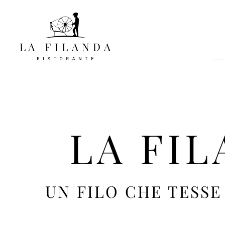
LA FI
UN FILO CHE TESSE