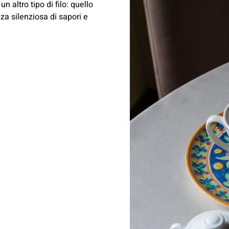
un altro tipo di filo: quello
nza silenziosa di sapori e