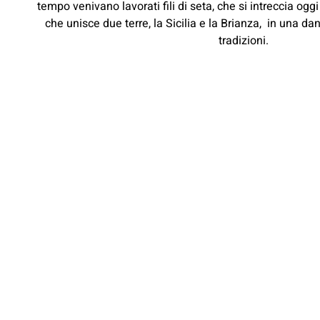
tempo venivano lavorati fili di seta, che si intreccia oggi 
che unisce due terre, la Sicilia e la Brianza, in una da
tradizioni.